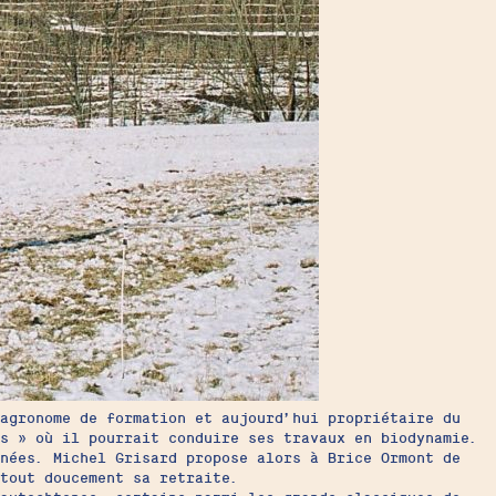
agronome de formation et aujourd’hui propriétaire du
es » où il pourrait conduire ses travaux en biodynamie.
nées. Michel Grisard propose alors à Brice Ormont de
tout doucement sa retraite.