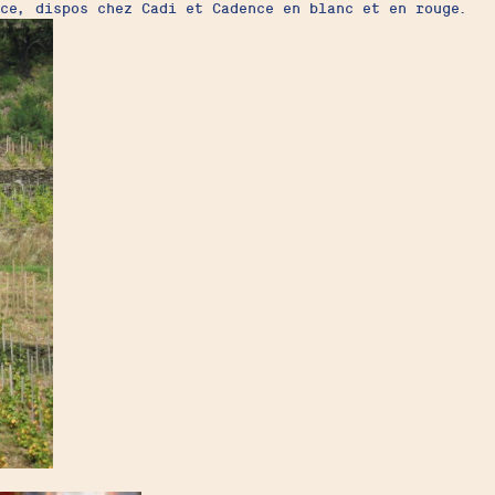
ce, dispos chez Cadi et Cadence en blanc et en rouge.