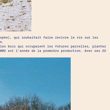
ophe), qui souhaitait faire revivre le vin sur les
on.
 les bois qui occupaient les futures parcelles, planter
2002 est l’année de la première production. Avec ses 22