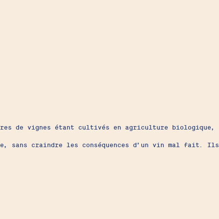
res de vignes étant cultivés en agriculture biologique,
e, sans craindre les conséquences d’un vin mal fait. Ils