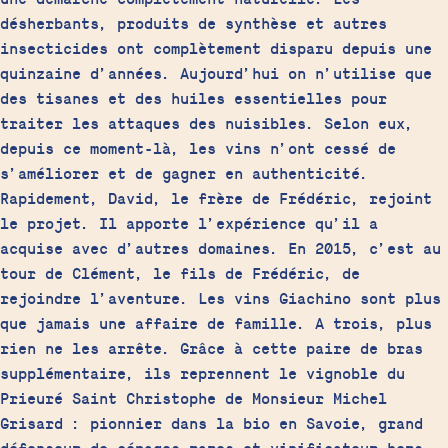
désherbants, produits de synthèse et autres
insecticides ont complètement disparu depuis une
quinzaine d’années. Aujourd’hui on n’utilise que
des tisanes et des huiles essentielles pour
traiter les attaques des nuisibles. Selon eux,
depuis ce moment-là, les vins n’ont cessé de
s’améliorer et de gagner en authenticité.
Rapidement, David, le frère de Frédéric, rejoint
le projet. Il apporte l’expérience qu’il a
acquise avec d’autres domaines. En 2015, c’est au
tour de Clément, le fils de Frédéric, de
rejoindre l’aventure. Les vins Giachino sont plus
que jamais une affaire de famille. A trois, plus
rien ne les arrête. Grâce à cette paire de bras
supplémentaire, ils reprennent le vignoble du
Prieuré Saint Christophe de Monsieur Michel
Grisard : pionnier dans la bio en Savoie, grand