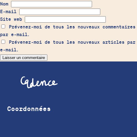
Nom
E-mail
Site web
Prévenez-moi de tous les nouveaux commentaires
par e-mail.
Prévenez-moi de tous les nouveaux articles par
e-mail.
Coordonnées