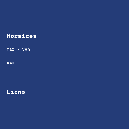
Horaires
mar - ven
sam
Liens