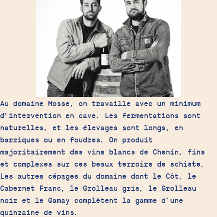
Sylvestre & Joseph
Au domaine Mosse, on travaille avec un minimum
d’intervention en cave. Les fermentations sont
naturelles, et les élevages sont longs, en
barriques ou en foudres. On produit
majoritairement des vins blancs de Chenin, fins
et complexes sur ces beaux terroirs de schiste.
Les autres cépages du domaine dont le Côt, le
Cabernet Franc, le Grolleau gris, le Grolleau
noir et le Gamay complètent la gamme d’une
quinzaine de vins.