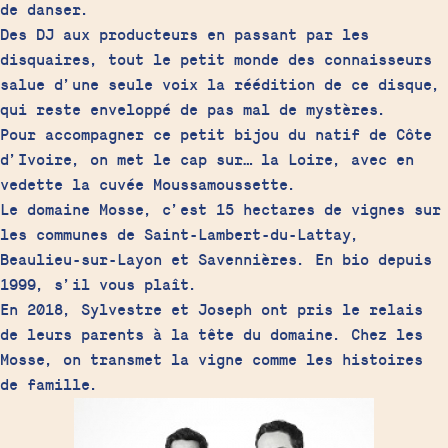
de danser.
Des DJ aux producteurs en passant par les
disquaires, tout le petit monde des connaisseurs
salue d’une seule voix la réédition de ce disque,
qui reste enveloppé de pas mal de mystères.
Pour accompagner ce petit bijou du natif de Côte
d’Ivoire, on met le cap sur… la Loire, avec en
vedette la cuvée Moussamoussette.
Le domaine Mosse, c’est 15 hectares de vignes sur
les communes de Saint-Lambert-du-Lattay,
Beaulieu-sur-Layon et Savennières. En bio depuis
1999, s’il vous plaît.
En 2018, Sylvestre et Joseph ont pris le relais
de leurs parents à la tête du domaine. Chez les
Mosse, on transmet la vigne comme les histoires
de famille.